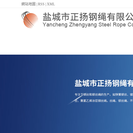
網站地圖
|
RSS
|
XML