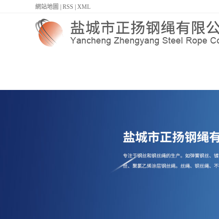
網站地圖
|
RSS
|
XML